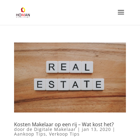
Kosten Makelaar op een rij – Wat kost het?
door
de Digitale Makelaar
|
jan 13, 2020
|
Aankoop Tips
,
Verkoop Tips