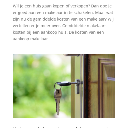
Wil je een huis gaan kopen of verkopen? Dan doe je
er goed aan een makelaar in te schakelen. Maar wat
zijn nu de gemiddelde kosten van een makelaar? Wij
vertellen er je meer over. Gemiddelde makelaars
kosten bij een aankoop huis. De kosten van een
aankoop makelaar...